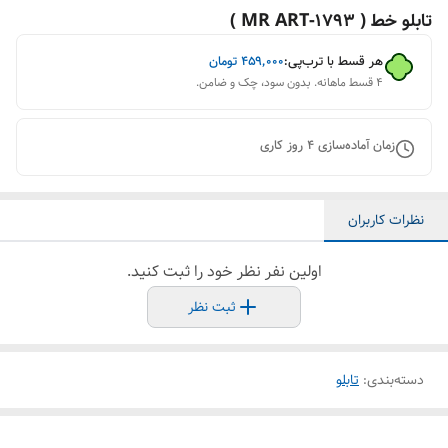
تابلو خط ( 1793-MR ART )
هر قسط با ترب‌پی:
۴۵۹٬۰۰۰
تومان
۴ قسط ماهانه. بدون سود، چک و ضامن.
زمان آماده‌سازی
4
روز کاری
نظرات کاربران
اولین نفر نظر خود را ثبت کنید.
ثبت نظر
دسته‌بندی
:
تابلو