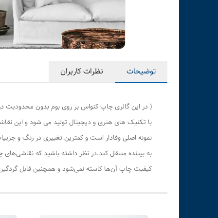
توضیحات
نظرات کاربران
( در این گالری چاپ کنواس بر روی بوم بدون محدودیت در
با تکنیک های هنری و دیجیتال تولید می شود و این نقاشی
نمونه اصلی وفادار است و کمترین تغییری در رنگ و جزی
به بیننده منتقل کند.در نظر داشته باشید که نقاشی‌های 
کیفیت چاپ آن‌ها کاسته نمی‌شود و همچنین قابل گردگیری 