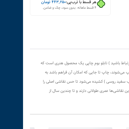
هر قسط با ترب‌پی:
۴۴۳٬۲۵۰
تومان
۴ قسط ماهانه. بدون سود، چک و ضامن.
رتباط باشید ) تابلو بوم چاپی یک محصول هنری است که
پ می‌شوند، چاپ تا جایی که امکان آن فراهم باشد به
وب سفید روسی ) کشیده می‌شود تا حس نقاشی اصلی را
 نقاشی‌ها عمری طولانی دارند و تا چندین سال از