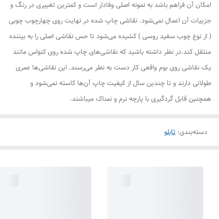
امکان آن فراهم باشد به نمونه اصلی وفادار است و کمترین تغییری در رنگ و
جزییات آن اعمال نمی‌شود. نقاشی چاپ شده در نهایت روی چهارچوب چوبی
( از نوع چوب سفید روسی ) کشیده می‌شود تا حس نقاشی اصلی را به بیننده
منتقل کند.در نظر داشته باشید که نقاشی‌های چاپ شده روی کنواس مانند
یک نقاشی روی بوم واقعی کار دست به نظر می‌رسند. این نقاشی‌ها عمری
طولانی دارند و تا چندین سال از کیفیت چاپ آن‌ها کاسته نمی‌شود و
همچنین قابل گردگیری با پارچه نرم و نمناک میباشند.
دسته‌بندی
:
تابلو