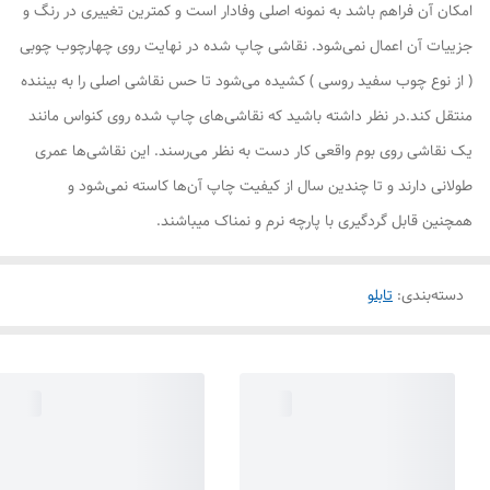
امکان آن فراهم باشد به نمونه اصلی وفادار است و کمترین تغییری در رنگ و
جزییات آن اعمال نمی‌شود. نقاشی چاپ شده در نهایت روی چهارچوب چوبی
( از نوع چوب سفید روسی ) کشیده می‌شود تا حس نقاشی اصلی را به بیننده
منتقل کند.در نظر داشته باشید که نقاشی‌های چاپ شده روی کنواس مانند
یک نقاشی روی بوم واقعی کار دست به نظر می‌رسند. این نقاشی‌ها عمری
طولانی دارند و تا چندین سال از کیفیت چاپ آن‌ها کاسته نمی‌شود و
همچنین قابل گردگیری با پارچه نرم و نمناک میباشند.
دسته‌بندی
:
تابلو