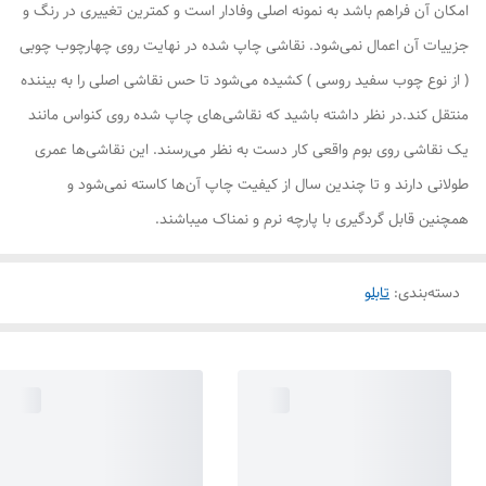
امکان آن فراهم باشد به نمونه اصلی وفادار است و کمترین تغییری در رنگ و
جزییات آن اعمال نمی‌شود. نقاشی چاپ شده در نهایت روی چهارچوب چوبی
( از نوع چوب سفید روسی ) کشیده می‌شود تا حس نقاشی اصلی را به بیننده
منتقل کند.در نظر داشته باشید که نقاشی‌های چاپ شده روی کنواس مانند
یک نقاشی روی بوم واقعی کار دست به نظر می‌رسند. این نقاشی‌ها عمری
طولانی دارند و تا چندین سال از کیفیت چاپ آن‌ها کاسته نمی‌شود و
همچنین قابل گردگیری با پارچه نرم و نمناک میباشند.
دسته‌بندی
:
تابلو