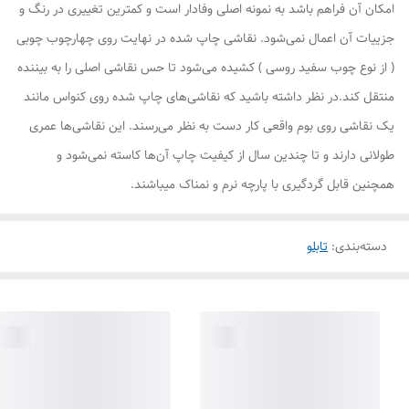
امکان آن فراهم باشد به نمونه اصلی وفادار است و کمترین تغییری در رنگ و
جزییات آن اعمال نمی‌شود. نقاشی چاپ شده در نهایت روی چهارچوب چوبی
( از نوع چوب سفید روسی ) کشیده می‌شود تا حس نقاشی اصلی را به بیننده
منتقل کند.در نظر داشته باشید که نقاشی‌های چاپ شده روی کنواس مانند
یک نقاشی روی بوم واقعی کار دست به نظر می‌رسند. این نقاشی‌ها عمری
طولانی دارند و تا چندین سال از کیفیت چاپ آن‌ها کاسته نمی‌شود و
همچنین قابل گردگیری با پارچه نرم و نمناک میباشند.
دسته‌بندی
:
تابلو