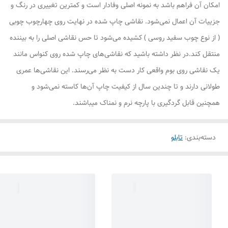
امکان آن فراهم باشد به نمونه اصلی وفادار است و کمترین تغییری در رنگ و
جزییات آن اعمال نمی‌شود. نقاشی چاپ شده در نهایت روی چهارچوب چوبی
( از نوع چوب سفید روسی ) کشیده می‌شود تا حس نقاشی اصلی را به بیننده
منتقل کند.در نظر داشته باشید که نقاشی‌های چاپ شده روی کنواس مانند
یک نقاشی روی بوم واقعی کار دست به نظر می‌رسند. این نقاشی‌ها عمری
طولانی دارند و تا چندین سال از کیفیت چاپ آن‌ها کاسته نمی‌شود و
همچنین قابل گردگیری با پارچه نرم و نمناک میباشند.
دسته‌بندی
:
تابلو