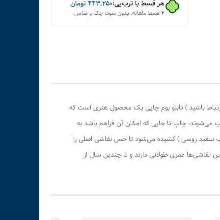
هر قسط با ترب‌پی:
۴۴۳٬۲۵۰
تومان
۴ قسط ماهانه. بدون سود، چک و ضامن.
رتباط باشید ) تابلو بوم چاپی یک محصول هنری است که
پ می‌شوند، چاپ تا جایی که امکان آن فراهم باشد به
وب سفید روسی ) کشیده می‌شود تا حس نقاشی اصلی را
 نقاشی‌ها عمری طولانی دارند و تا چندین سال از