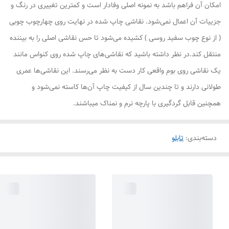
امکان آن فراهم باشد به نمونه اصلی وفادار است و کمترین تغییری در رنگ و
جزییات آن اعمال نمی‌شود. نقاشی چاپ شده در نهایت روی چهارچوب چوبی
( از نوع چوب سفید روسی ) کشیده می‌شود تا حس نقاشی اصلی را به بیننده
منتقل کند.در نظر داشته باشید که نقاشی‌های چاپ شده روی کنواس مانند
یک نقاشی روی بوم واقعی کار دست به نظر می‌رسند. این نقاشی‌ها عمری
طولانی دارند و تا چندین سال از کیفیت چاپ آن‌ها کاسته نمی‌شود و
همچنین قابل گردگیری با پارچه نرم و نمناک میباشند.
دسته‌بندی
:
تابلو