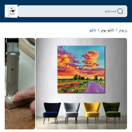
جستجو
رزبوم
تابلو بوم
تابلو