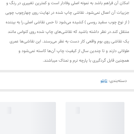
امکان آن فراهم باشد به نمونه اصلی وفادار است و کمترین تغییری در رنگ و
جزییات آن اعمال نمی‌شود. نقاشی چاپ شده در نهایت روی چهارچوب چوبی
( از نوع چوب سفید روسی ) کشیده می‌شود تا حس نقاشی اصلی را به بیننده
منتقل کند.در نظر داشته باشید که نقاشی‌های چاپ شده روی کنواس مانند
یک نقاشی روی بوم واقعی کار دست به نظر می‌رسند. این نقاشی‌ها عمری
طولانی دارند و تا چندین سال از کیفیت چاپ آن‌ها کاسته نمی‌شود و
همچنین قابل گردگیری با پارچه نرم و نمناک میباشند.
دسته‌بندی
:
تابلو