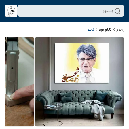
جستجو
رزبوم
تابلو بوم
تابلو