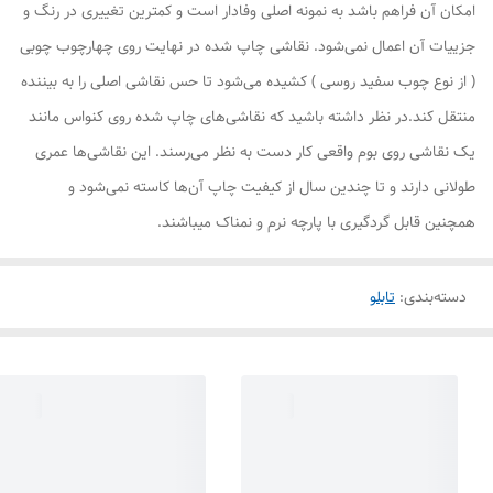
امکان آن فراهم باشد به نمونه اصلی وفادار است و کمترین تغییری در رنگ و
جزییات آن اعمال نمی‌شود. نقاشی چاپ شده در نهایت روی چهارچوب چوبی
( از نوع چوب سفید روسی ) کشیده می‌شود تا حس نقاشی اصلی را به بیننده
منتقل کند.در نظر داشته باشید که نقاشی‌های چاپ شده روی کنواس مانند
یک نقاشی روی بوم واقعی کار دست به نظر می‌رسند. این نقاشی‌ها عمری
طولانی دارند و تا چندین سال از کیفیت چاپ آن‌ها کاسته نمی‌شود و
همچنین قابل گردگیری با پارچه نرم و نمناک میباشند.
دسته‌بندی
:
تابلو