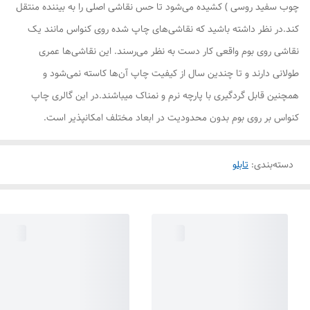
چوب سفید روسی ) کشیده می‌شود تا حس نقاشی اصلی را به بیننده منتقل
کند.در نظر داشته باشید که نقاشی‌های چاپ شده روی کنواس مانند یک
نقاشی روی بوم واقعی کار دست به نظر می‌رسند. این نقاشی‌ها عمری
طولانی دارند و تا چندین سال از کیفیت چاپ آن‌ها کاسته نمی‌شود و
همچنین قابل گردگیری با پارچه نرم و نمناک میباشند.در این گالری چاپ
کنواس بر روی بوم بدون محدودیت در ابعاد مختلف امکانپذیر است.
دسته‌بندی
:
تابلو