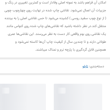
امکان آن فراهم باشد به نمونه اصلی وفادار است و کمترین تغییری در رنگ و
جزییات آن اعمال نمی‌شود. نقاشی چاپ شده در نهایت روی چهارچوب چوبی
( از نوع چوب سفید روسی ) کشیده می‌شود تا حس نقاشی اصلی را به بیننده
منتقل کند.در نظر داشته باشید که نقاشی‌های چاپ شده روی کنواس مانند
یک نقاشی روی بوم واقعی کار دست به نظر می‌رسند. این نقاشی‌ها عمری
طولانی دارند و تا چندین سال از کیفیت چاپ آن‌ها کاسته نمی‌شود و
همچنین قابل گردگیری با پارچه نرم و نمناک میباشند.
دسته‌بندی
:
تابلو