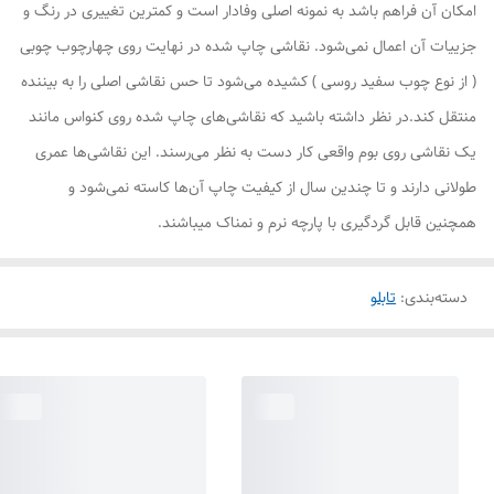
امکان آن فراهم باشد به نمونه اصلی وفادار است و کمترین تغییری در رنگ و
جزییات آن اعمال نمی‌شود. نقاشی چاپ شده در نهایت روی چهارچوب چوبی
( از نوع چوب سفید روسی ) کشیده می‌شود تا حس نقاشی اصلی را به بیننده
منتقل کند.در نظر داشته باشید که نقاشی‌های چاپ شده روی کنواس مانند
یک نقاشی روی بوم واقعی کار دست به نظر می‌رسند. این نقاشی‌ها عمری
طولانی دارند و تا چندین سال از کیفیت چاپ آن‌ها کاسته نمی‌شود و
همچنین قابل گردگیری با پارچه نرم و نمناک میباشند.
دسته‌بندی
:
تابلو