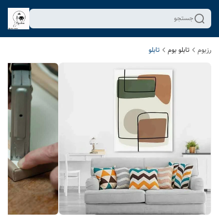
جستجو
رزبوم
تابلو بوم
تابلو