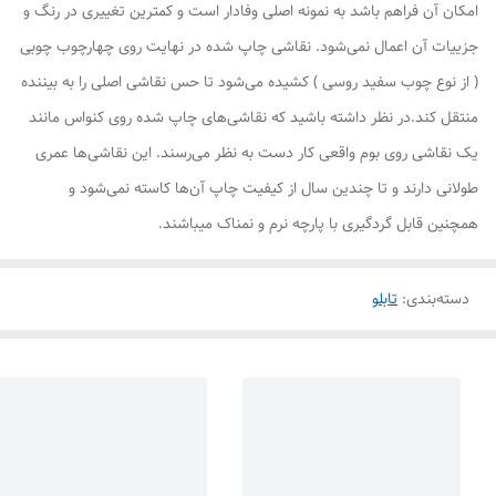
امکان آن فراهم باشد به نمونه اصلی وفادار است و کمترین تغییری در رنگ و
جزییات آن اعمال نمی‌شود. نقاشی چاپ شده در نهایت روی چهارچوب چوبی
( از نوع چوب سفید روسی ) کشیده می‌شود تا حس نقاشی اصلی را به بیننده
منتقل کند.در نظر داشته باشید که نقاشی‌های چاپ شده روی کنواس مانند
یک نقاشی روی بوم واقعی کار دست به نظر می‌رسند. این نقاشی‌ها عمری
طولانی دارند و تا چندین سال از کیفیت چاپ آن‌ها کاسته نمی‌شود و
همچنین قابل گردگیری با پارچه نرم و نمناک میباشند.
دسته‌بندی
:
تابلو