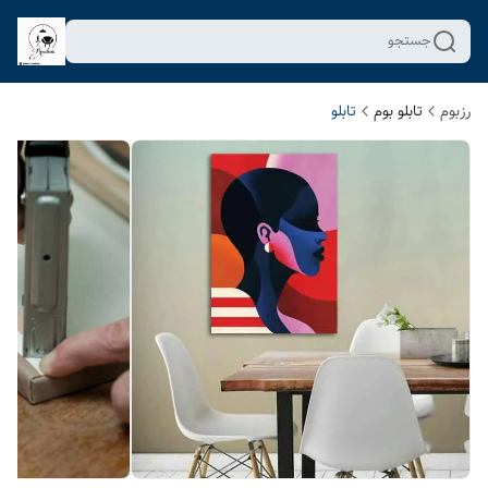
جستجو
رزبوم
تابلو بوم
تابلو