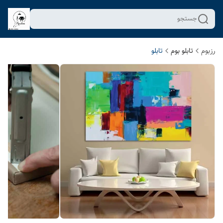
جستجو
رزبوم
تابلو بوم
تابلو