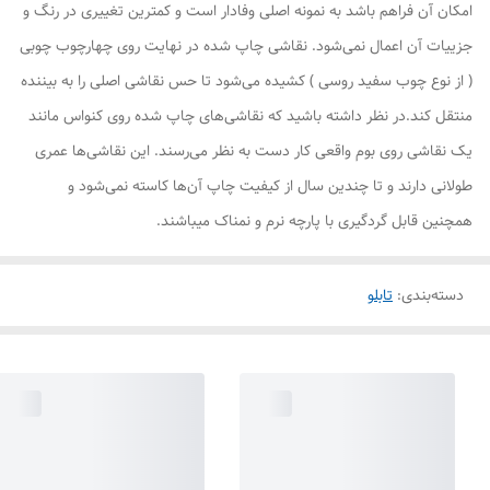
امکان آن فراهم باشد به نمونه اصلی وفادار است و کمترین تغییری در رنگ و
جزییات آن اعمال نمی‌شود. نقاشی چاپ شده در نهایت روی چهارچوب چوبی
( از نوع چوب سفید روسی ) کشیده می‌شود تا حس نقاشی اصلی را به بیننده
منتقل کند.در نظر داشته باشید که نقاشی‌های چاپ شده روی کنواس مانند
یک نقاشی روی بوم واقعی کار دست به نظر می‌رسند. این نقاشی‌ها عمری
طولانی دارند و تا چندین سال از کیفیت چاپ آن‌ها کاسته نمی‌شود و
همچنین قابل گردگیری با پارچه نرم و نمناک میباشند.
دسته‌بندی
:
تابلو