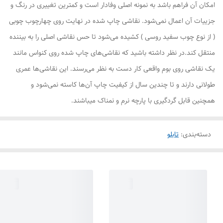
امکان آن فراهم باشد به نمونه اصلی وفادار است و کمترین تغییری در رنگ و
جزییات آن اعمال نمی‌شود. نقاشی چاپ شده در نهایت روی چهارچوب چوبی
( از نوع چوب سفید روسی ) کشیده می‌شود تا حس نقاشی اصلی را به بیننده
منتقل کند.در نظر داشته باشید که نقاشی‌های چاپ شده روی کنواس مانند
یک نقاشی روی بوم واقعی کار دست به نظر می‌رسند. این نقاشی‌ها عمری
طولانی دارند و تا چندین سال از کیفیت چاپ آن‌ها کاسته نمی‌شود و
همچنین قابل گردگیری با پارچه نرم و نمناک میباشند.
دسته‌بندی
:
تابلو