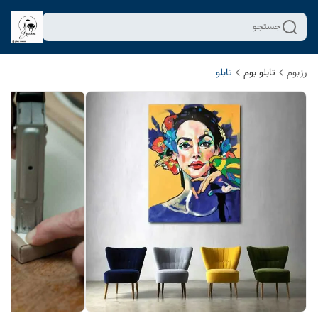
جستجو
رزبوم
تابلو بوم
تابلو