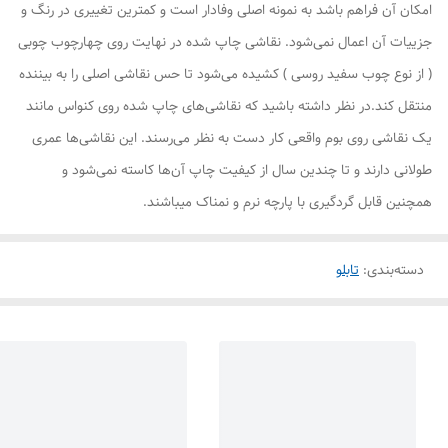
امکان آن فراهم باشد به نمونه اصلی وفادار است و کمترین تغییری در رنگ و
جزییات آن اعمال نمی‌شود. نقاشی چاپ شده در نهایت روی چهارچوب چوبی
( از نوع چوب سفید روسی ) کشیده می‌شود تا حس نقاشی اصلی را به بیننده
منتقل کند.در نظر داشته باشید که نقاشی‌های چاپ شده روی کنواس مانند
یک نقاشی روی بوم واقعی کار دست به نظر می‌رسند. این نقاشی‌ها عمری
طولانی دارند و تا چندین سال از کیفیت چاپ آن‌ها کاسته نمی‌شود و
همچنین قابل گردگیری با پارچه نرم و نمناک میباشند.
دسته‌بندی
:
تابلو