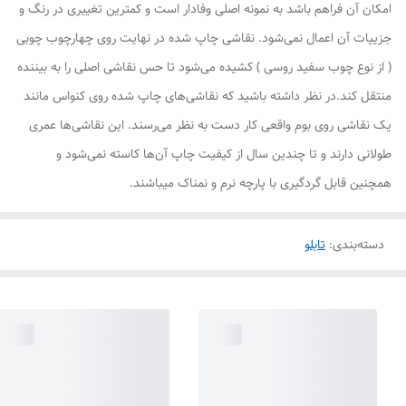
امکان آن فراهم باشد به نمونه اصلی وفادار است و کمترین تغییری در رنگ و
جزییات آن اعمال نمی‌شود. نقاشی چاپ شده در نهایت روی چهارچوب چوبی
( از نوع چوب سفید روسی ) کشیده می‌شود تا حس نقاشی اصلی را به بیننده
منتقل کند.در نظر داشته باشید که نقاشی‌های چاپ شده روی کنواس مانند
یک نقاشی روی بوم واقعی کار دست به نظر می‌رسند. این نقاشی‌ها عمری
طولانی دارند و تا چندین سال از کیفیت چاپ آن‌ها کاسته نمی‌شود و
همچنین قابل گردگیری با پارچه نرم و نمناک میباشند.
دسته‌بندی
:
تابلو