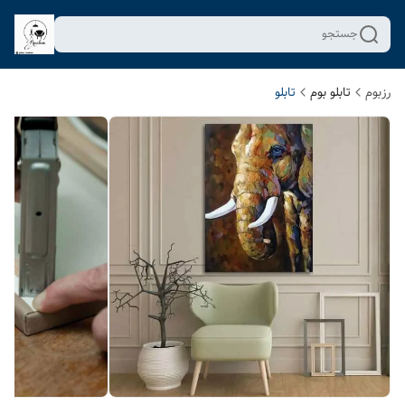
جستجو
رزبوم
تابلو بوم
تابلو