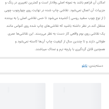
امکان آن فراهم باشد به نمونه اصلی وفادار است و کمترین تغییری در رنگ و
جزییات آن اعمال نمی‌شود. نقاشی چاپ شده در نهایت روی چهارچوب چوبی
( از نوع چوب سفید روسی ) کشیده می‌شود تا حس نقاشی اصلی را به بیننده
منتقل کند.در نظر داشته باشید که نقاشی‌های چاپ شده روی کنواس مانند
یک نقاشی روی بوم واقعی کار دست به نظر می‌رسند. این نقاشی‌ها عمری
طولانی دارند و تا چندین سال از کیفیت چاپ آن‌ها کاسته نمی‌شود و
همچنین قابل گردگیری با پارچه نرم و نمناک میباشند.
دسته‌بندی
:
تابلو