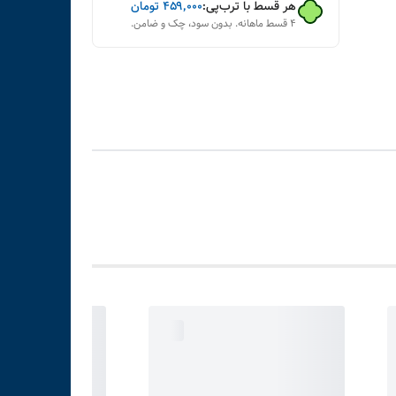
هر قسط با ترب‌پی:
۴۵۹٬۰۰۰
تومان
۴ قسط ماهانه. بدون سود، چک و ضامن.