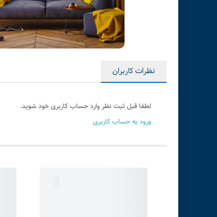
نظرات کاربران
لطفا قبل ثبت نظر وارد حساب کاربری خود شوید.
ورود به حساب کاربری