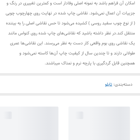
امکان آن فراهم باشد به نمونه اصلی وفادار است و کمترین تغییری در رنگ و
جزییات آن اعمال نمی‌شود. نقاشی چاپ شده در نهایت روی چهارچوب چوبی
( از نوع چوب سفید روسی ) کشیده می‌شود تا حس نقاشی اصلی را به بیننده
منتقل کند.در نظر داشته باشید که نقاشی‌های چاپ شده روی کنواس مانند
یک نقاشی روی بوم واقعی کار دست به نظر می‌رسند. این نقاشی‌ها عمری
طولانی دارند و تا چندین سال از کیفیت چاپ آن‌ها کاسته نمی‌شود و
همچنین قابل گردگیری با پارچه نرم و نمناک میباشند.
دسته‌بندی
:
تابلو