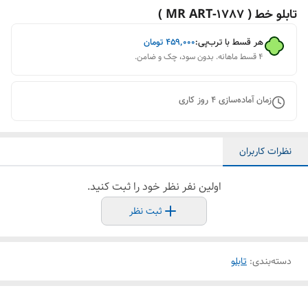
تابلو خط ( 1787-MR ART )
هر قسط با ترب‌پی:
۴۵۹٬۰۰۰
تومان
۴ قسط ماهانه. بدون سود، چک و ضامن.
زمان آماده‌سازی
4
روز کاری
نظرات کاربران
اولین نفر نظر خود را ثبت کنید.
ثبت نظر
دسته‌بندی
:
تابلو