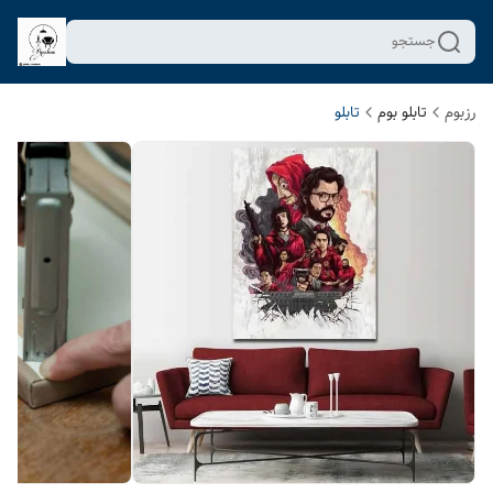
جستجو
رزبوم
تابلو بوم
تابلو