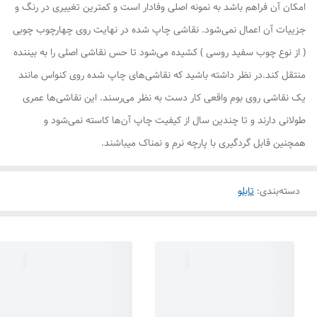
امکان آن فراهم باشد به نمونه اصلی وفادار است و کمترین تغییری در رنگ و
جزییات آن اعمال نمی‌شود. نقاشی چاپ شده در نهایت روی چهارچوب چوبی
( از نوع چوب سفید روسی ) کشیده می‌شود تا حس نقاشی اصلی را به بیننده
منتقل کند.در نظر داشته باشید که نقاشی‌های چاپ شده روی کنواس مانند
یک نقاشی روی بوم واقعی کار دست به نظر می‌رسند. این نقاشی‌ها عمری
طولانی دارند و تا چندین سال از کیفیت چاپ آن‌ها کاسته نمی‌شود و
همچنین قابل گردگیری با پارچه نرم و نمناک میباشند.
دسته‌بندی
:
تابلو