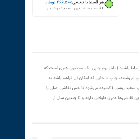
هر قسط با ترب‌پی:
۴۶۶٬۵۰۰
تومان
۴ قسط ماهانه. بدون سود، چک و ضامن.
رتباط باشید ) تابلو بوم چاپی یک محصول هنری است که
پ می‌شوند، چاپ تا جایی که امکان آن فراهم باشد به
وب سفید روسی ) کشیده می‌شود تا حس نقاشی اصلی را
 نقاشی‌ها عمری طولانی دارند و تا چندین سال از