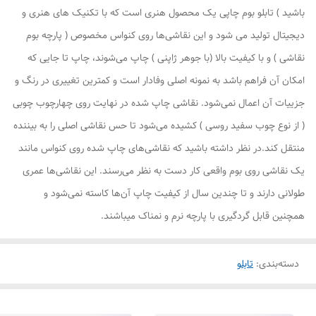
باشید ) تابلو بوم چاپی یک محصول هنری است که با تکنیک های هنری و
دیجیتال تولید می شود و این نقاشی‌ها روی کنواس مخصوص ( پارچه بوم
نقاشی ) و با کیفیت بالا (با جوهر ژاپنی ) چاپ می‌شوند، چاپ تا جایی که
امکان آن فراهم باشد به نمونه اصلی وفادار است و کمترین تغییری در رنگ و
جزییات آن اعمال نمی‌شود. نقاشی چاپ شده در نهایت روی چهارچوب چوبی
( از نوع چوب سفید روسی ) کشیده می‌شود تا حس نقاشی اصلی را به بیننده
منتقل کند.در نظر داشته باشید که نقاشی‌های چاپ شده روی کنواس مانند
یک نقاشی روی بوم واقعی کار دست به نظر می‌رسند. این نقاشی‌ها عمری
طولانی دارند و تا چندین سال از کیفیت چاپ آن‌ها کاسته نمی‌شود و
همچنین قابل گردگیری با پارچه نرم و نمناک میباشند.
دسته‌بندی
:
تابلو