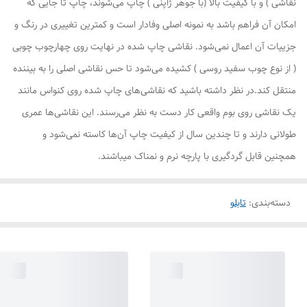
نقاشی ) و با کیفیت بالا (با جوهر ژاپنی ) چاپ می‌شوند، چاپ تا جایی که
امکان آن فراهم باشد به نمونه اصلی وفادار است و کمترین تغییری در رنگ و
جزییات آن اعمال نمی‌شود. نقاشی چاپ شده در نهایت روی چهارچوب چوبی
( از نوع چوب سفید روسی ) کشیده می‌شود تا حس نقاشی اصلی را به بیننده
منتقل کند.در نظر داشته باشید که نقاشی‌های چاپ شده روی کنواس مانند
یک نقاشی روی بوم واقعی کار دست به نظر می‌رسند. این نقاشی‌ها عمری
طولانی دارند و تا چندین سال از کیفیت چاپ آن‌ها کاسته نمی‌شود و
همچنین قابل گردگیری با پارچه نرم و نمناک میباشند.
دسته‌بندی
:
تابلو