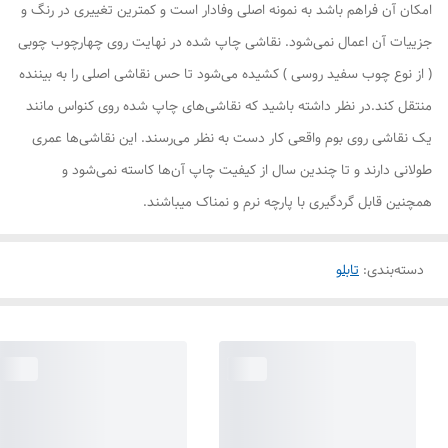
امکان آن فراهم باشد به نمونه اصلی وفادار است و کمترین تغییری در رنگ و
جزییات آن اعمال نمی‌شود. نقاشی چاپ شده در نهایت روی چهارچوب چوبی
( از نوع چوب سفید روسی ) کشیده می‌شود تا حس نقاشی اصلی را به بیننده
منتقل کند.در نظر داشته باشید که نقاشی‌های چاپ شده روی کنواس مانند
یک نقاشی روی بوم واقعی کار دست به نظر می‌رسند. این نقاشی‌ها عمری
طولانی دارند و تا چندین سال از کیفیت چاپ آن‌ها کاسته نمی‌شود و
همچنین قابل گردگیری با پارچه نرم و نمناک میباشند.
دسته‌بندی
:
تابلو