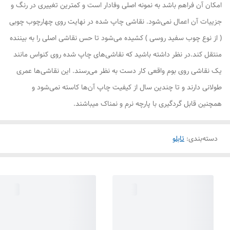
امکان آن فراهم باشد به نمونه اصلی وفادار است و کمترین تغییری در رنگ و
جزییات آن اعمال نمی‌شود. نقاشی چاپ شده در نهایت روی چهارچوب چوبی
( از نوع چوب سفید روسی ) کشیده می‌شود تا حس نقاشی اصلی را به بیننده
منتقل کند.در نظر داشته باشید که نقاشی‌های چاپ شده روی کنواس مانند
یک نقاشی روی بوم واقعی کار دست به نظر می‌رسند. این نقاشی‌ها عمری
طولانی دارند و تا چندین سال از کیفیت چاپ آن‌ها کاسته نمی‌شود و
همچنین قابل گردگیری با پارچه نرم و نمناک میباشند.
دسته‌بندی
:
تابلو