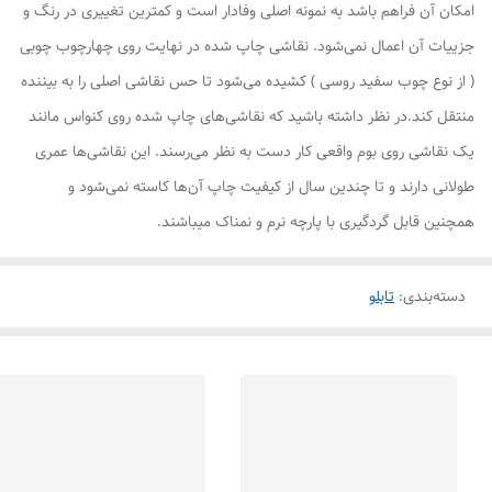
امکان آن فراهم باشد به نمونه اصلی وفادار است و کمترین تغییری در رنگ و
جزییات آن اعمال نمی‌شود. نقاشی چاپ شده در نهایت روی چهارچوب چوبی
( از نوع چوب سفید روسی ) کشیده می‌شود تا حس نقاشی اصلی را به بیننده
منتقل کند.در نظر داشته باشید که نقاشی‌های چاپ شده روی کنواس مانند
یک نقاشی روی بوم واقعی کار دست به نظر می‌رسند. این نقاشی‌ها عمری
طولانی دارند و تا چندین سال از کیفیت چاپ آن‌ها کاسته نمی‌شود و
همچنین قابل گردگیری با پارچه نرم و نمناک میباشند.
دسته‌بندی
:
تابلو