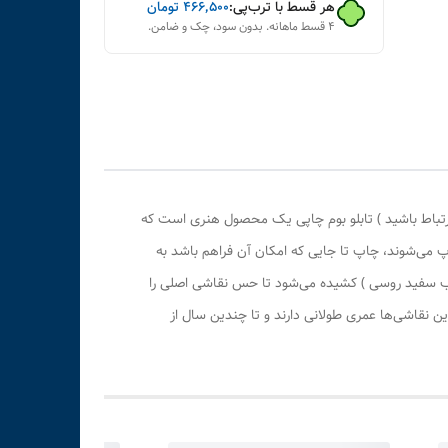
هر قسط با ترب‌پی:
۴۶۶٬۵۰۰
تومان
۴ قسط ماهانه. بدون سود، چک و ضامن.
رتباط باشید ) تابلو بوم چاپی یک محصول هنری است که
پ می‌شوند، چاپ تا جایی که امکان آن فراهم باشد به
وب سفید روسی ) کشیده می‌شود تا حس نقاشی اصلی را
 نقاشی‌ها عمری طولانی دارند و تا چندین سال از