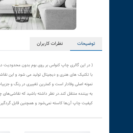
توضیحات
نظرات کاربران
( در این گالری چاپ کنواس بر روی بوم بدون محدودیت در
با تکنیک های هنری و دیجیتال تولید می شود و این نقاشی
نمونه اصلی وفادار است و کمترین تغییری در رنگ و جزی
به بیننده منتقل کند.در نظر داشته باشید که نقاشی‌های 
کیفیت چاپ آن‌ها کاسته نمی‌شود و همچنین قابل گردگیری 