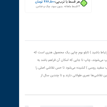
هر قسط با ترب‌پی:
۴۶۶٬۵۰۰
تومان
۴ قسط ماهانه. بدون سود، چک و ضامن.
رتباط باشید ) تابلو بوم چاپی یک محصول هنری است که
پ می‌شوند، چاپ تا جایی که امکان آن فراهم باشد به
وب سفید روسی ) کشیده می‌شود تا حس نقاشی اصلی را
 نقاشی‌ها عمری طولانی دارند و تا چندین سال از