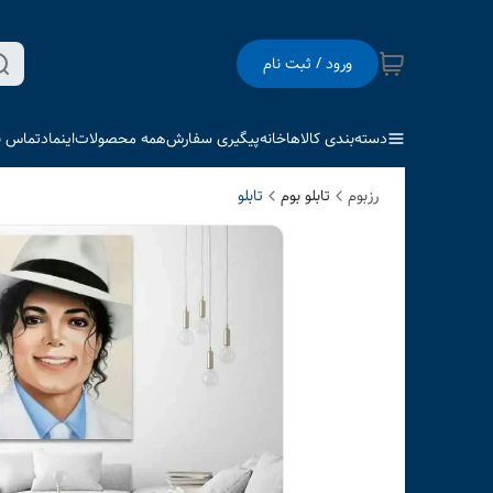
ورود / ثبت نام
دسته‌بندی کالاها
خانه
پیگیری سفارش
همه محصولات
اینماد
تماس با
رزبوم
تابلو بوم
تابلو