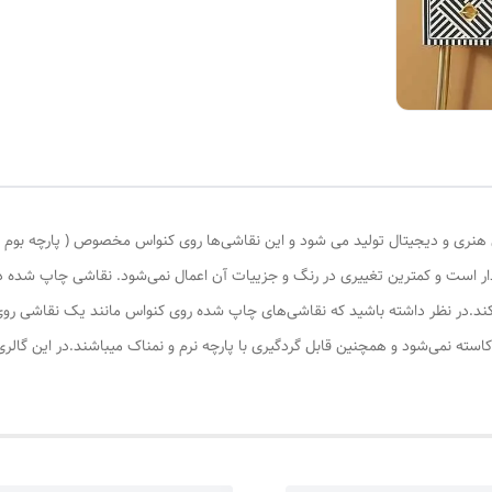
ری و دیجیتال تولید می شود و این نقاشی‌ها روی کنواس مخصوص ( پارچه بوم نقاش
ادار است و کمترین تغییری در رنگ و جزییات آن اعمال نمی‌شود. نقاشی چاپ شده
کند.در نظر داشته باشید که نقاشی‌های چاپ شده روی کنواس مانند یک نقاشی روی 
کاسته نمی‌شود و همچنین قابل گردگیری با پارچه نرم و نمناک میباشند.در این گال