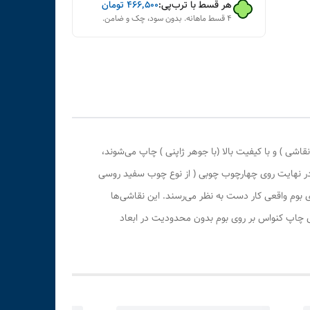
هر قسط با ترب‌پی:
۴۶۶٬۵۰۰
تومان
۴ قسط ماهانه. بدون سود، چک و ضامن.
ی ) و با کیفیت بالا (با جوهر ژاپنی ) چاپ می‌شوند،
 در نهایت روی چهارچوب چوبی ( از نوع چوب سفید روسی
بوم واقعی کار دست به نظر می‌رسند. این نقاشی‌ها
ری چاپ کنواس بر روی بوم بدون محدودیت در ابعاد