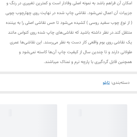
امکان آن فراهم باشد به نمونه اصلی وفادار است و کمترین تغییری در رنگ و
جزییات آن اعمال نمی‌شود. نقاشی چاپ شده در نهایت روی چهارچوب چوبی
( از نوع چوب سفید روسی ) کشیده می‌شود تا حس نقاشی اصلی را به بیننده
منتقل کند.در نظر داشته باشید که نقاشی‌های چاپ شده روی کنواس مانند
یک نقاشی روی بوم واقعی کار دست به نظر می‌رسند. این نقاشی‌ها عمری
طولانی دارند و تا چندین سال از کیفیت چاپ آن‌ها کاسته نمی‌شود و
همچنین قابل گردگیری با پارچه نرم و نمناک میباشند.
دسته‌بندی
:
تابلو