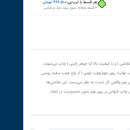
هر قسط با ترب‌پی:
۴۶۶٬۵۰۰
تومان
۴ قسط ماهانه. بدون سود، چک و ضامن.
ی ) و با کیفیت بالا (با جوهر ژاپنی ) چاپ می‌شوند،
 در نهایت روی چهارچوب چوبی ( از نوع چوب سفید روسی
بوم واقعی کار دست به نظر می‌رسند. این نقاشی‌ها
ری چاپ کنواس بر روی بوم بدون محدودیت در ابعاد