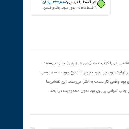
هر قسط با ترب‌پی:
۴۶۶٬۵۰۰
تومان
۴ قسط ماهانه. بدون سود، چک و ضامن.
ی ) و با کیفیت بالا (با جوهر ژاپنی ) چاپ می‌شوند،
 در نهایت روی چهارچوب چوبی ( از نوع چوب سفید روسی
بوم واقعی کار دست به نظر می‌رسند. این نقاشی‌ها
ری چاپ کنواس بر روی بوم بدون محدودیت در ابعاد