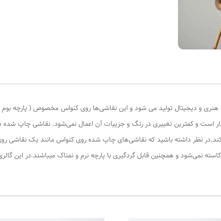
ری و دیجیتال تولید می شود و این نقاشی‌ها روی کنواس مخصوص ( پارچه بوم نقاش
ادار است و کمترین تغییری در رنگ و جزییات آن اعمال نمی‌شود. نقاشی چاپ شده
کند.در نظر داشته باشید که نقاشی‌های چاپ شده روی کنواس مانند یک نقاشی روی 
کاسته نمی‌شود و همچنین قابل گردگیری با پارچه نرم و نمناک میباشند.در این گال