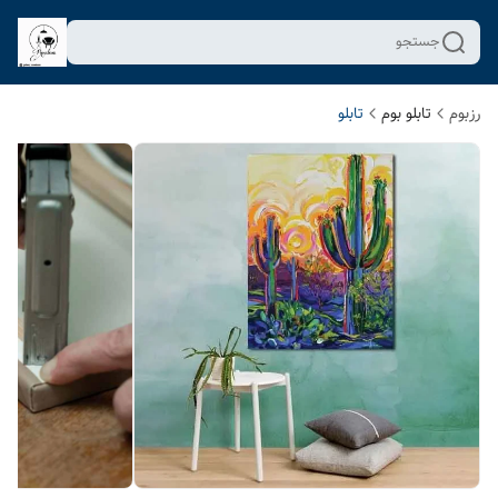
جستجو
رزبوم
تابلو بوم
تابلو