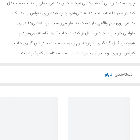
چوب سفید روسی ) کشیده می‌شود تا حس نقاشی اصلی را به بیننده منتقل
کند.در نظر داشته باشید که نقاشی‌های چاپ شده روی کنواس مانند یک
نقاشی روی بوم واقعی کار دست به نظر می‌رسند. این نقاشی‌ها عمری
طولانی دارند و تا چندین سال از کیفیت چاپ آن‌ها کاسته نمی‌شود و
همچنین قابل گردگیری با پارچه نرم و نمناک میباشند.در این گالری چاپ
کنواس بر روی بوم بدون محدودیت در ابعاد مختلف امکانپذیر است.
دسته‌بندی
:
تابلو