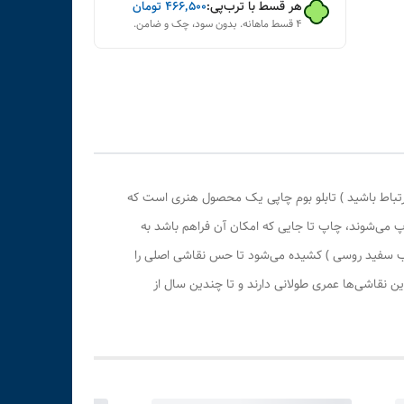
هر قسط با ترب‌پی:
۴۶۶٬۵۰۰
تومان
۴ قسط ماهانه. بدون سود، چک و ضامن.
رتباط باشید ) تابلو بوم چاپی یک محصول هنری است که
پ می‌شوند، چاپ تا جایی که امکان آن فراهم باشد به
وب سفید روسی ) کشیده می‌شود تا حس نقاشی اصلی را
 نقاشی‌ها عمری طولانی دارند و تا چندین سال از