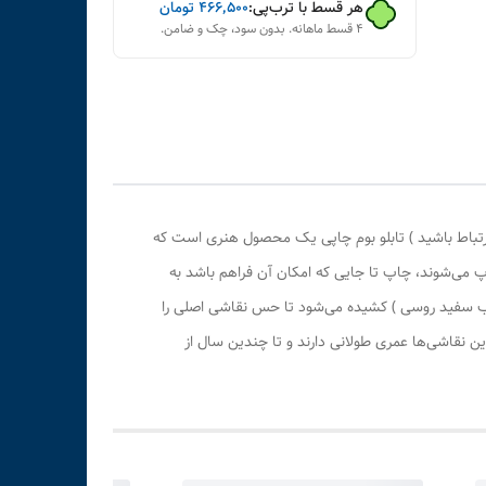
هر قسط با ترب‌پی:
۴۶۶٬۵۰۰
تومان
۴ قسط ماهانه. بدون سود، چک و ضامن.
رتباط باشید ) تابلو بوم چاپی یک محصول هنری است که
پ می‌شوند، چاپ تا جایی که امکان آن فراهم باشد به
وب سفید روسی ) کشیده می‌شود تا حس نقاشی اصلی را
 نقاشی‌ها عمری طولانی دارند و تا چندین سال از