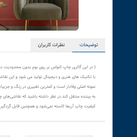
توضیحات
نظرات کاربران
( در این گالری چاپ کنواس بر روی بوم بدون محدودیت در
با تکنیک های هنری و دیجیتال تولید می شود و این نقاشی
نمونه اصلی وفادار است و کمترین تغییری در رنگ و جزی
به بیننده منتقل کند.در نظر داشته باشید که نقاشی‌های 
کیفیت چاپ آن‌ها کاسته نمی‌شود و همچنین قابل گردگیری 