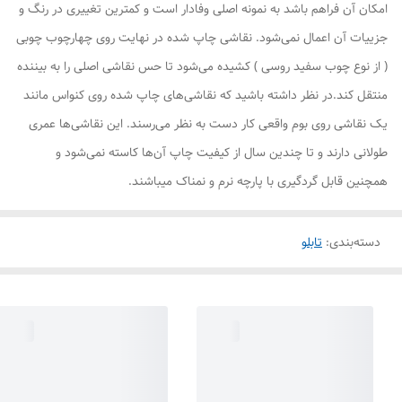
امکان آن فراهم باشد به نمونه اصلی وفادار است و کمترین تغییری در رنگ و
جزییات آن اعمال نمی‌شود. نقاشی چاپ شده در نهایت روی چهارچوب چوبی
( از نوع چوب سفید روسی ) کشیده می‌شود تا حس نقاشی اصلی را به بیننده
منتقل کند.در نظر داشته باشید که نقاشی‌های چاپ شده روی کنواس مانند
یک نقاشی روی بوم واقعی کار دست به نظر می‌رسند. این نقاشی‌ها عمری
طولانی دارند و تا چندین سال از کیفیت چاپ آن‌ها کاسته نمی‌شود و
همچنین قابل گردگیری با پارچه نرم و نمناک میباشند.
دسته‌بندی
:
تابلو