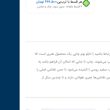
هر قسط با ترب‌پی:
۴۶۶٬۵۰۰
تومان
۴ قسط ماهانه. بدون سود، چک و ضامن.
رتباط باشید ) تابلو بوم چاپی یک محصول هنری است که
پ می‌شوند، چاپ تا جایی که امکان آن فراهم باشد به
وب سفید روسی ) کشیده می‌شود تا حس نقاشی اصلی را
 نقاشی‌ها عمری طولانی دارند و تا چندین سال از