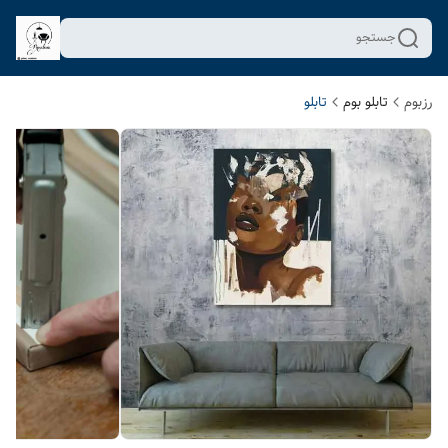
جستجو
رزبوم
تابلو بوم
تابلو