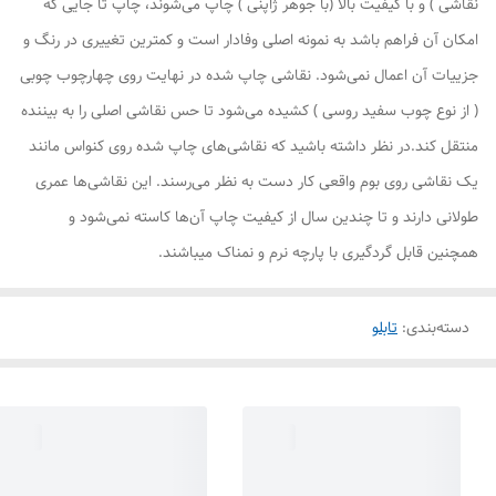
نقاشی ) و با کیفیت بالا (با جوهر ژاپنی ) چاپ می‌شوند، چاپ تا جایی که
امکان آن فراهم باشد به نمونه اصلی وفادار است و کمترین تغییری در رنگ و
جزییات آن اعمال نمی‌شود. نقاشی چاپ شده در نهایت روی چهارچوب چوبی
( از نوع چوب سفید روسی ) کشیده می‌شود تا حس نقاشی اصلی را به بیننده
منتقل کند.در نظر داشته باشید که نقاشی‌های چاپ شده روی کنواس مانند
یک نقاشی روی بوم واقعی کار دست به نظر می‌رسند. این نقاشی‌ها عمری
طولانی دارند و تا چندین سال از کیفیت چاپ آن‌ها کاسته نمی‌شود و
همچنین قابل گردگیری با پارچه نرم و نمناک میباشند.
دسته‌بندی
:
تابلو