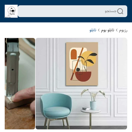
جستجو
رزبوم
تابلو بوم
تابلو