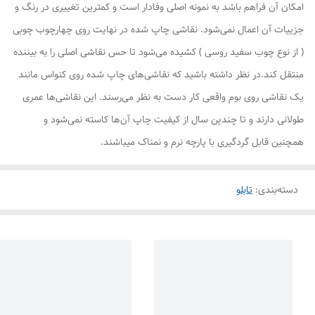
امکان آن فراهم باشد به نمونه اصلی وفادار است و کمترین تغییری در رنگ و
جزییات آن اعمال نمی‌شود. نقاشی چاپ شده در نهایت روی چهارچوب چوبی
( از نوع چوب سفید روسی ) کشیده می‌شود تا حس نقاشی اصلی را به بیننده
منتقل کند.در نظر داشته باشید که نقاشی‌های چاپ شده روی کنواس مانند
یک نقاشی روی بوم واقعی کار دست به نظر می‌رسند. این نقاشی‌ها عمری
طولانی دارند و تا چندین سال از کیفیت چاپ آن‌ها کاسته نمی‌شود و
همچنین قابل گردگیری با پارچه نرم و نمناک میباشند.
دسته‌بندی
:
تابلو