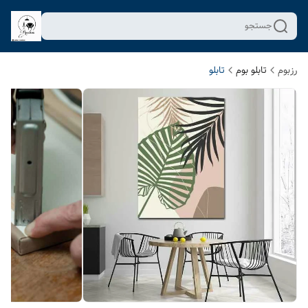
جستجو
رزبوم
تابلو بوم
تابلو