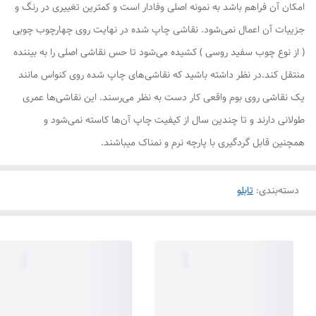
امکان آن فراهم باشد به نمونه اصلی وفادار است و کمترین تغییری در رنگ و
جزییات آن اعمال نمی‌شود. نقاشی چاپ شده در نهایت روی چهارچوب چوبی
( از نوع چوب سفید روسی ) کشیده می‌شود تا حس نقاشی اصلی را به بیننده
منتقل کند.در نظر داشته باشید که نقاشی‌های چاپ شده روی کنواس مانند
یک نقاشی روی بوم واقعی کار دست به نظر می‌رسند. این نقاشی‌ها عمری
طولانی دارند و تا چندین سال از کیفیت چاپ آن‌ها کاسته نمی‌شود و
همچنین قابل گردگیری با پارچه نرم و نمناک میباشند.
دسته‌بندی
:
تابلو