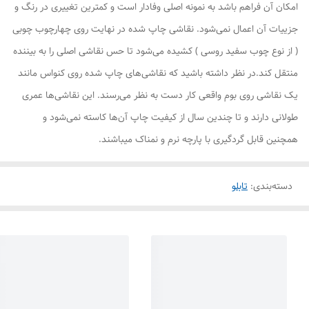
امکان آن فراهم باشد به نمونه اصلی وفادار است و کمترین تغییری در رنگ و
جزییات آن اعمال نمی‌شود. نقاشی چاپ شده در نهایت روی چهارچوب چوبی
( از نوع چوب سفید روسی ) کشیده می‌شود تا حس نقاشی اصلی را به بیننده
منتقل کند.در نظر داشته باشید که نقاشی‌های چاپ شده روی کنواس مانند
یک نقاشی روی بوم واقعی کار دست به نظر می‌رسند. این نقاشی‌ها عمری
طولانی دارند و تا چندین سال از کیفیت چاپ آن‌ها کاسته نمی‌شود و
همچنین قابل گردگیری با پارچه نرم و نمناک میباشند.
دسته‌بندی
:
تابلو