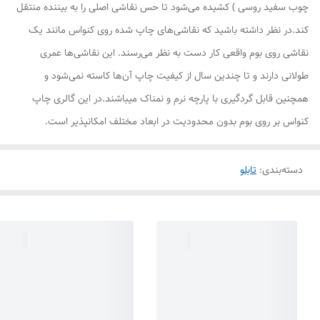
چوب سفید روسی ) کشیده می‌شود تا حس نقاشی اصلی را به بیننده منتقل
کند.در نظر داشته باشید که نقاشی‌های چاپ شده روی کنواس مانند یک
نقاشی روی بوم واقعی کار دست به نظر می‌رسند. این نقاشی‌ها عمری
طولانی دارند و تا چندین سال از کیفیت چاپ آن‌ها کاسته نمی‌شود و
همچنین قابل گردگیری با پارچه نرم و نمناک میباشند.در این گالری چاپ
کنواس بر روی بوم بدون محدودیت در ابعاد مختلف امکانپذیر است.
دسته‌بندی
:
تابلو