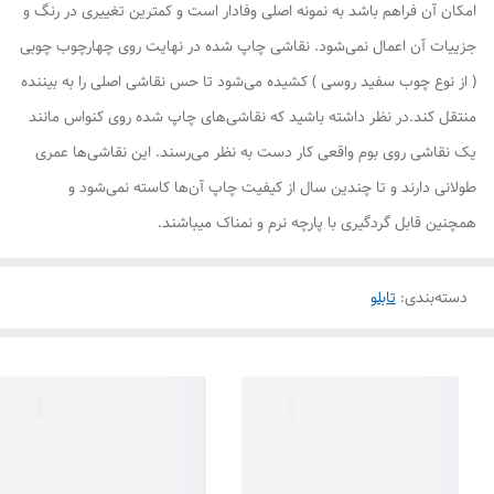
امکان آن فراهم باشد به نمونه اصلی وفادار است و کمترین تغییری در رنگ و
جزییات آن اعمال نمی‌شود. نقاشی چاپ شده در نهایت روی چهارچوب چوبی
( از نوع چوب سفید روسی ) کشیده می‌شود تا حس نقاشی اصلی را به بیننده
منتقل کند.در نظر داشته باشید که نقاشی‌های چاپ شده روی کنواس مانند
یک نقاشی روی بوم واقعی کار دست به نظر می‌رسند. این نقاشی‌ها عمری
طولانی دارند و تا چندین سال از کیفیت چاپ آن‌ها کاسته نمی‌شود و
همچنین قابل گردگیری با پارچه نرم و نمناک میباشند.
دسته‌بندی
:
تابلو