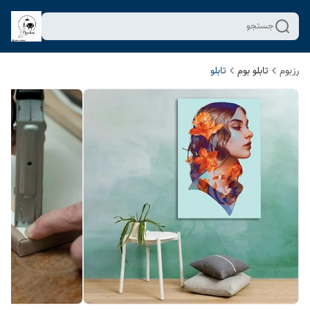
جستجو
رزبوم
تابلو بوم
تابلو