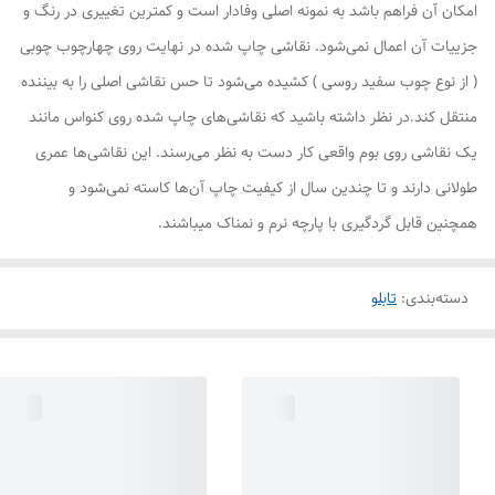
امکان آن فراهم باشد به نمونه اصلی وفادار است و کمترین تغییری در رنگ و
جزییات آن اعمال نمی‌شود. نقاشی چاپ شده در نهایت روی چهارچوب چوبی
( از نوع چوب سفید روسی ) کشیده می‌شود تا حس نقاشی اصلی را به بیننده
منتقل کند.در نظر داشته باشید که نقاشی‌های چاپ شده روی کنواس مانند
یک نقاشی روی بوم واقعی کار دست به نظر می‌رسند. این نقاشی‌ها عمری
طولانی دارند و تا چندین سال از کیفیت چاپ آن‌ها کاسته نمی‌شود و
همچنین قابل گردگیری با پارچه نرم و نمناک میباشند.
دسته‌بندی
:
تابلو