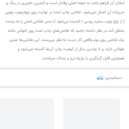
امکان آن فراهم باشد به نمونه اصلی وفادار است و کمترین تغییری در رنگ و
جزییات آن اعمال نمی‌شود. نقاشی چاپ شده در نهایت روی چهارچوب چوبی
( از نوع چوب سفید روسی ) کشیده می‌شود تا حس نقاشی اصلی را به بیننده
منتقل کند.در نظر داشته باشید که نقاشی‌های چاپ شده روی کنواس مانند
یک نقاشی روی بوم واقعی کار دست به نظر می‌رسند. این نقاشی‌ها عمری
طولانی دارند و تا چندین سال از کیفیت چاپ آن‌ها کاسته نمی‌شود و
همچنین قابل گردگیری با پارچه نرم و نمناک میباشند.
دسته‌بندی
:
تابلو