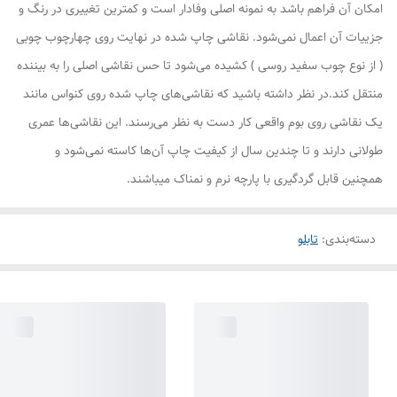
امکان آن فراهم باشد به نمونه اصلی وفادار است و کمترین تغییری در رنگ و
جزییات آن اعمال نمی‌شود. نقاشی چاپ شده در نهایت روی چهارچوب چوبی
( از نوع چوب سفید روسی ) کشیده می‌شود تا حس نقاشی اصلی را به بیننده
منتقل کند.در نظر داشته باشید که نقاشی‌های چاپ شده روی کنواس مانند
یک نقاشی روی بوم واقعی کار دست به نظر می‌رسند. این نقاشی‌ها عمری
طولانی دارند و تا چندین سال از کیفیت چاپ آن‌ها کاسته نمی‌شود و
همچنین قابل گردگیری با پارچه نرم و نمناک میباشند.
دسته‌بندی
:
تابلو